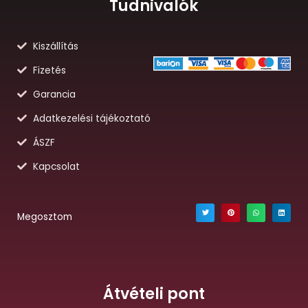
Tudnivalók
Kiszállítás
Fizetés
Garancia
Adatkezelési tájékoztató
ÁSZF
Kapcsolat
Megosztom
Átvételi pont