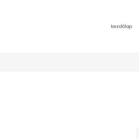
kezdőlap