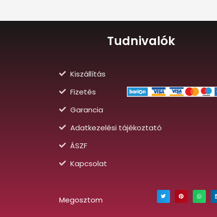
Tudnivalók
Kiszállítás
Fizetés
Garancia
Adatkezelési tájékoztató
ÁSZF
Kapcsolat
Megosztom