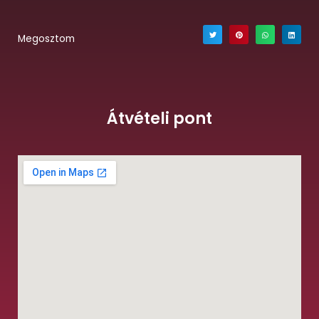
Megosztom
Átvételi pont