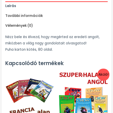
Leírás
További információk
Vélemények (0)
Nézz bele és élvezd, hogy megérted az eredeti angolt,
miközben a világ nagy gondolatait olvasgatod!
Puha karton kötés, 80 oldal.
Kapcsolódó termékek
Akció!